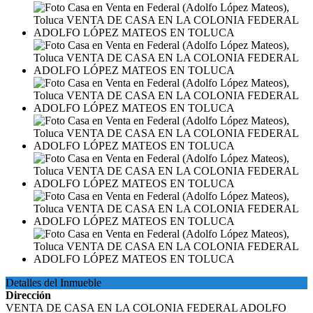
Detalles del Inmueble
Dirección
VENTA DE CASA EN LA COLONIA FEDERAL ADOLFO