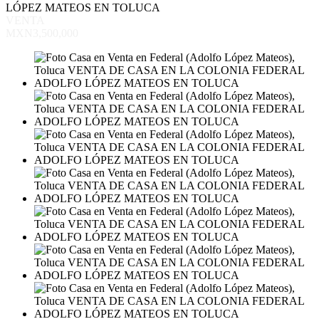
LÓPEZ MATEOS EN TOLUCA
VENTA
MXN3,500,000