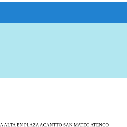
A ALTA EN PLAZA ACANTTO SAN MATEO ATENCO