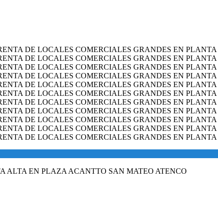
A ALTA EN PLAZA ACANTTO SAN MATEO ATENCO