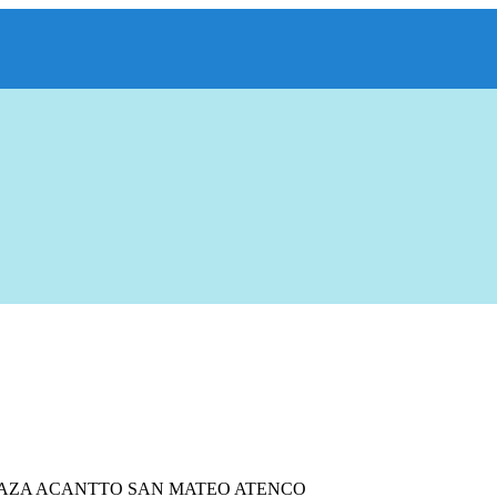
LAZA ACANTTO SAN MATEO ATENCO