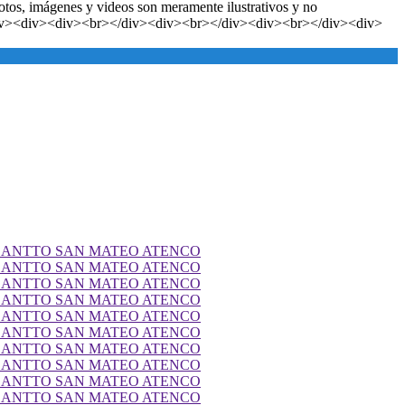
otos, imágenes y videos son meramente ilustrativos y no
div><div><div><br></div><div><br></div><div><br></div><div>