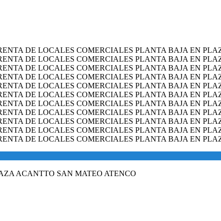
LAZA ACANTTO SAN MATEO ATENCO