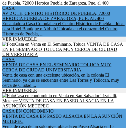
CASA
AV 2 OTE, CENTRO HISTÓRICO DE PUEBLA, 72000
HEROICA PUEBLA DE ZARAGOZA, PUE. AL 400
Encantadora Casa Colonial en el Centro Histórico de Puebla – Ideal
para Hotel Boutique o Airbnb Ubicada en el corazón del Centro
Histórico de Puebla, ...
VER INMUEBLE
CASA
VENTA DE CASA EN EL SEMINARIO TOLUCA MUY
CERCA DE CIUDAD UNIVERSITARIA
Venta de casa con una excelente ubicación, en la colonia El
Seminario, ya que se encuentra entre Las Torres y Tollocan, muy
cerca de Ciudad ...
VER INMUEBLE
CASA EN CONDOMINIO
VENTA DE CASA EN PASEO ALSACIA EN LA ASUNCIÓN
METEPEC
Venta de casa de un solo nivel ubicada en Paseo Alsacia en La