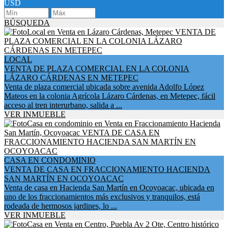
USD
BÚSQUEDA
LOCAL
VENTA DE PLAZA COMERCIAL EN LA COLONIA
LÁZARO CÁRDENAS EN METEPEC
Venta de plaza comercial ubicada sobre avenida Adolfo López
Mateos en la colonia Agrícola Lázaro Cárdenas, en Metepec, fácil
acceso al tren interurbano, salida a ...
VER INMUEBLE
CASA EN CONDOMINIO
VENTA DE CASA EN FRACCIONAMIENTO HACIENDA
SAN MARTÍN EN OCOYOACAC
Venta de casa en Hacienda San Martín en Ocoyoacac, ubicada en
uno de los fraccionamientos más exclusivos y tranquilos, está
rodeada de hermosos jardines, lo ...
VER INMUEBLE