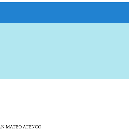
AN MATEO ATENCO