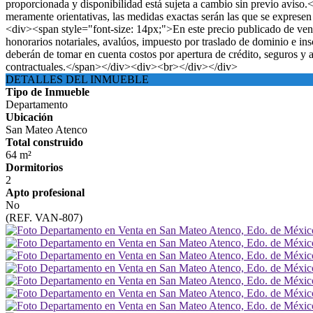
proporcionada y disponibilidad está sujeta a cambio sin previo avis
meramente orientativas, las medidas exactas serán las que se exprese
<div><span style="font-size: 14px;">En este precio publicado de venta
honorarios notariales, avalúos, impuesto por traslado de dominio e ins
deberán de tomar en cuenta costos por apertura de crédito, seguros y
contractuales.</span></div><div><br></div></div>
DETALLES DEL INMUEBLE
Tipo de Inmueble
Departamento
Ubicación
San Mateo Atenco
Total construido
64 m²
Dormitorios
2
Apto profesional
No
(REF. VAN-807)