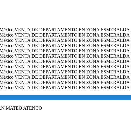
AN MATEO ATENCO