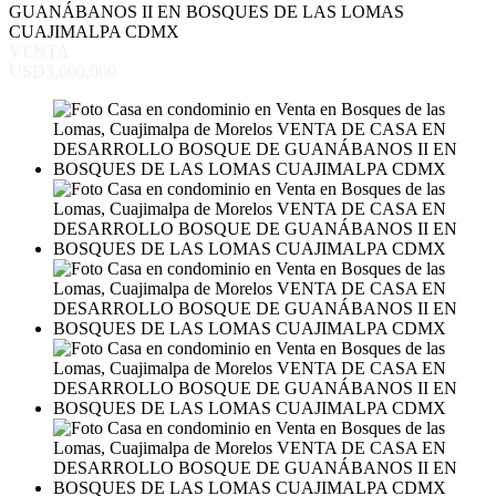
GUANÁBANOS II EN BOSQUES DE LAS LOMAS
CUAJIMALPA CDMX
VENTA
USD3,000,000