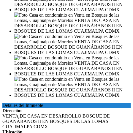
Detalles del Inmueble
Dirección
VENTA DE CASA EN DESARROLLO BOSQUE DE
GUANÁBANOS II EN BOSQUES DE LAS LOMAS
CUAJIMALPA CDMX
Ubicación