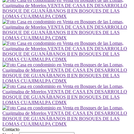
Contacto