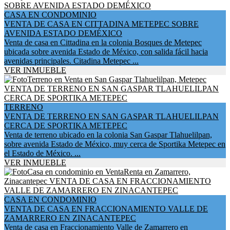
CASA EN CONDOMINIO
VENTA DE CASA EN CITTADINA METEPEC SOBRE
AVENIDA ESTADO DEMÉXICO
Venta de casa en Cittadina en la colonia Bosques de Metepec
ubicada sobre avenida Estado de México, con salida fácil hacia
avenidas principales. Citadina Metepec ...
VER INMUEBLE
TERRENO
VENTA DE TERRENO EN SAN GASPAR TLAHUELILPAN
CERCA DE SPORTIKA METEPEC
Venta de terreno ubicado en la colonia San Gaspar Tlahuelilpan,
sobre avenida Estado de México, muy cerca de Sportika Metepec en
el Estado de México. ...
VER INMUEBLE
CASA EN CONDOMINIO
VENTA DE CASA EN FRACCIONAMIENTO VALLE DE
ZAMARRERO EN ZINACANTEPEC
Venta de casa en Fraccionamiento Valle de Zamarrero en