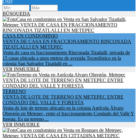
USD
BÚSQUEDA
CASA EN CONDOMINIO
VENTA DE CASA EN FRACCIONAMIENTO RINCONADA
TIZATLALLI EN METEPEC
Venta de casa en fraccionamiento Rinconada Tizatlalli, privada de
15 casas ubicada a unos metros de avenida Tecnológico en la
colonia San Salvador Tizatlalli en ...
VER INMUEBLE
TERRENO
VENTA DE LOTE DE TERRENO EN METEPEC ENTRE
CONDADO DEL VALLE Y FORESTA
Venta de lote de terreno ubicado en la colonia Agrícola Álvaro
Obregón en Metepec, entre el fraccionamiento Condado del Valle Y
foresta. Es un terreno ...
VER INMUEBLE