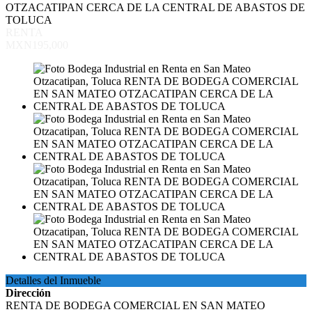
OTZACATIPAN CERCA DE LA CENTRAL DE ABASTOS DE
TOLUCA
RENTA
MXN195,000
Detalles del Inmueble
Dirección
RENTA DE BODEGA COMERCIAL EN SAN MATEO