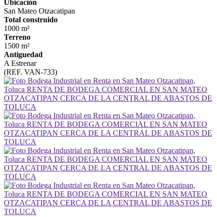
Ubicación
San Mateo Otzacatipan
Total construido
1000 m²
Terreno
1500 m²
Antiguedad
A Estrenar
(REF. VAN-733)