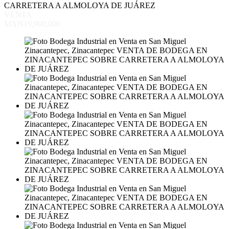
CARRETERA A ALMOLOYA DE JUÁREZ
VENTA
MXN19,900,000