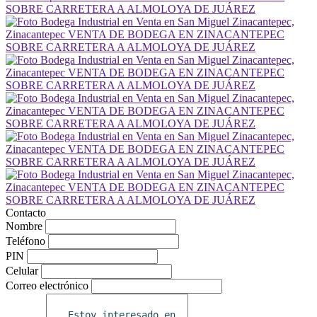
Contacto
Nombre
Teléfono
PIN
Celular
Correo electrónico