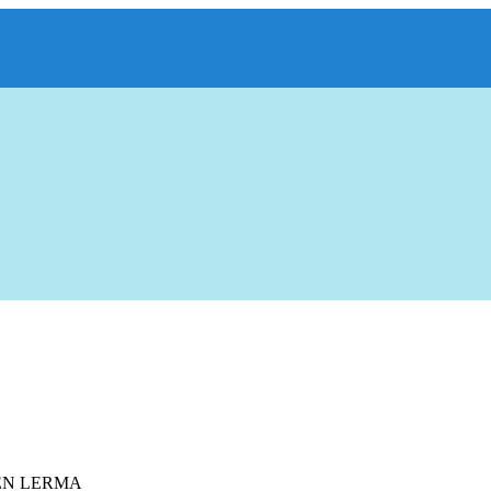
 EN LERMA