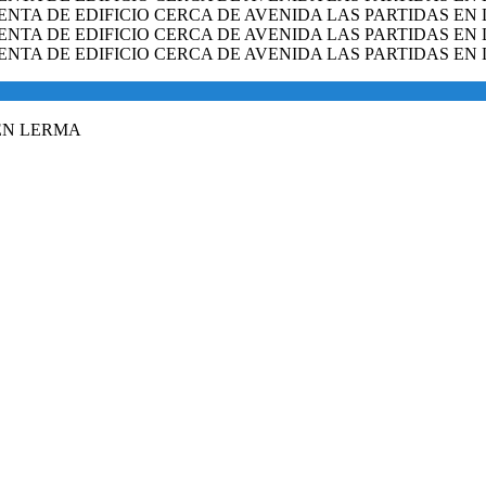
 EN LERMA