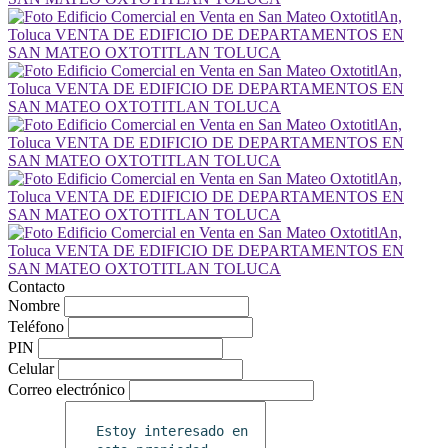
Contacto
Nombre
Teléfono
PIN
Celular
Correo electrónico