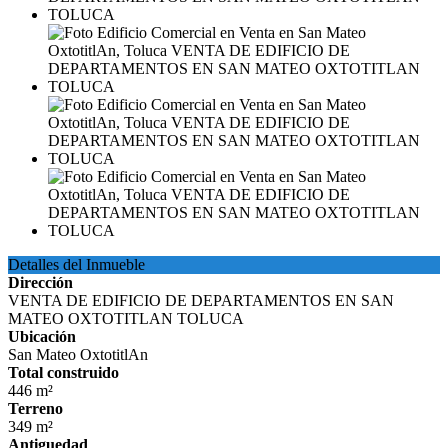
Detalles del Inmueble
Dirección
VENTA DE EDIFICIO DE DEPARTAMENTOS EN SAN
MATEO OXTOTITLAN TOLUCA
Ubicación
San Mateo OxtotitlAn
Total construido
446 m²
Terreno
349 m²
Antiguedad