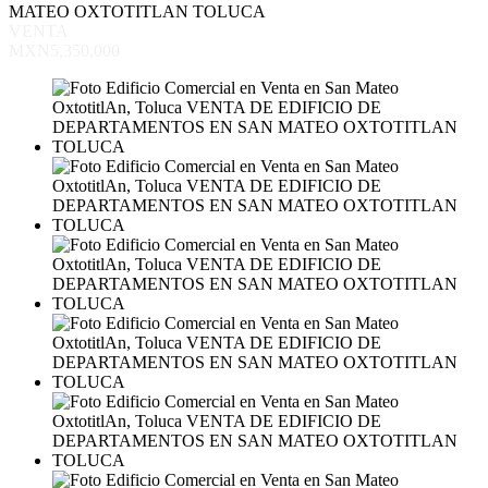
MATEO OXTOTITLAN TOLUCA
VENTA
MXN5,350,000