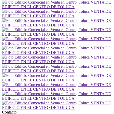
Contacto