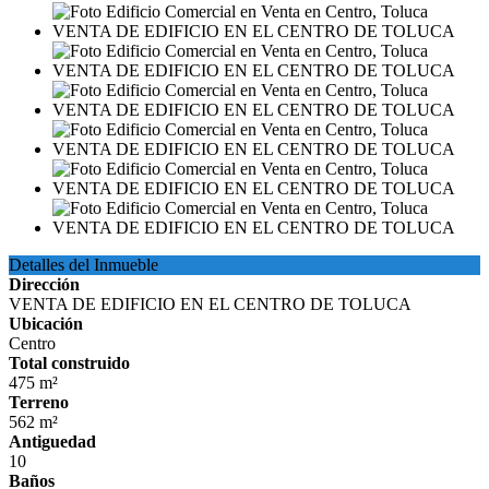
Detalles del Inmueble
Dirección
VENTA DE EDIFICIO EN EL CENTRO DE TOLUCA
Ubicación
Centro
Total construido
475 m²
Terreno
562 m²
Antiguedad
10
Baños