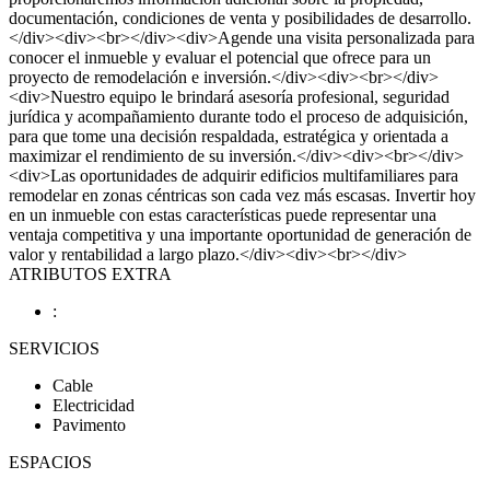
documentación, condiciones de venta y posibilidades de desarrollo.
</div><div><br></div><div>Agende una visita personalizada para
conocer el inmueble y evaluar el potencial que ofrece para un
proyecto de remodelación e inversión.</div><div><br></div>
<div>Nuestro equipo le brindará asesoría profesional, seguridad
jurídica y acompañamiento durante todo el proceso de adquisición,
para que tome una decisión respaldada, estratégica y orientada a
maximizar el rendimiento de su inversión.</div><div><br></div>
<div>Las oportunidades de adquirir edificios multifamiliares para
remodelar en zonas céntricas son cada vez más escasas. Invertir hoy
en un inmueble con estas características puede representar una
ventaja competitiva y una importante oportunidad de generación de
valor y rentabilidad a largo plazo.</div><div><br></div>
ATRIBUTOS EXTRA
:
SERVICIOS
Cable
Electricidad
Pavimento
ESPACIOS