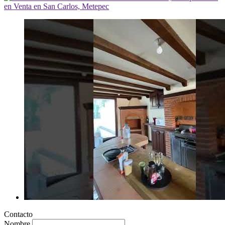
Contacto
Nombre